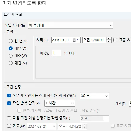
마가 변경되도록 한다.