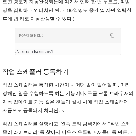
르면 경로가 자동완성되는데 여기서 엔터 한 번 누르고, 파일
명을 입력하고 엔터치면 된다. (파일명도 중간 몇 자만 입력한
후에 탭 키로 자동완성할 수 있다.)
POWERSHELL
.\theme
-
change.ps1
작업 스케줄러 등록하기
작업 스케줄러는 특정한 시간이나 어떤 일이 벌어질 때, 미리
정해진 일을 수행하도록 하는 기능이다. 구글 크롬 브라우저의
자동 업데이트 기능 같은 것들이 설치 시에 작업 스케줄러에
자동으로 등록돼서 처리된다.
작업 스케줄러를 실행하고, 왼쪽 트리 탐색기에서 “작업 스케
줄러 라이브러리”를 찾아서 마우스 우클릭 > 새폴더를 만든다.