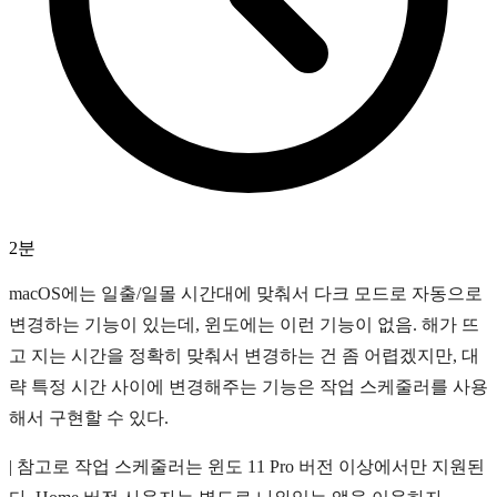
2분
macOS에는 일출/일몰 시간대에 맞춰서 다크 모드로 자동으로
변경하는 기능이 있는데, 윈도에는 이런 기능이 없음. 해가 뜨
고 지는 시간을 정확히 맞춰서 변경하는 건 좀 어렵겠지만, 대
략 특정 시간 사이에 변경해주는 기능은 작업 스케줄러를 사용
해서 구현할 수 있다.
| 참고로 작업 스케줄러는 윈도 11 Pro 버전 이상에서만 지원된