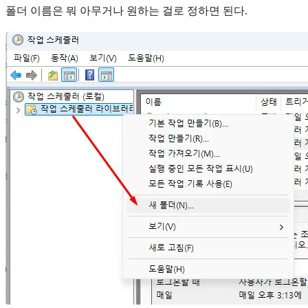
폴더 이름은 뭐 아무거나 원하는 걸로 정하면 된다.