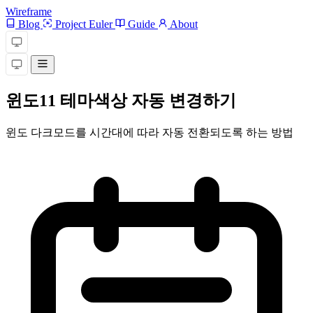
Wireframe
Blog
Project Euler
Guide
About
윈도11 테마색상 자동 변경하기
윈도 다크모드를 시간대에 따라 자동 전환되도록 하는 방법