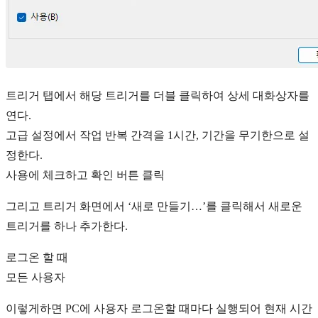
트리거 탭에서 해당 트리거를 더블 클릭하여 상세 대화상자를
연다.
고급 설정에서 작업 반복 간격을 1시간, 기간을 무기한으로 설
정한다.
사용에 체크하고 확인 버튼 클릭
그리고 트리거 화면에서 ‘새로 만들기…’를 클릭해서 새로운
트리거를 하나 추가한다.
로그온 할 때
모든 사용자
이렇게하면 PC에 사용자 로그온할 때마다 실행되어 현재 시간