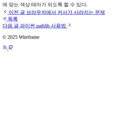
에 맞는 색상 테마가 되도록 할 수 있다.
이전 글
브라우저에서 커서가 사라지는 문제
목록
다음 글
파이썬 pathlib 사용법
© 2025 Wireframe