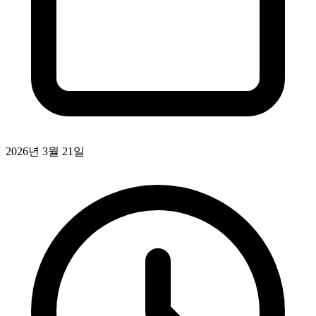
2026년 3월 21일