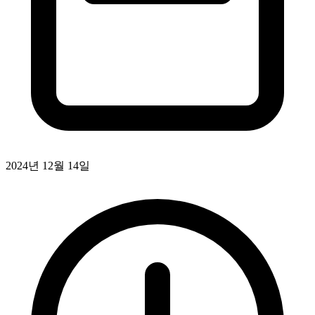
2024년 12월 14일