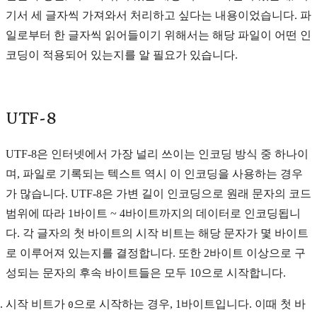
기서 세 글자씩 가져와서 처리하고 싶다는 내용이었습니다. 파
일로부터 한 글자씩 읽어들이기 위해서는 해당 파일이 어떤 인
코딩이 적용되어 있는지를 알 필요가 있습니다.
UTF-8
UTF-8은 인터넷에서 가장 널리 쓰이는 인코딩 방식 중 하나이
며, 파일로 기록되는 텍스트 역시 이 인코딩을 사용하는 경우
가 많습니다. UTF-8은 가변 길이 인코딩으로 원래 문자의 코드
범위에 따라 1바이트 ~ 4바이트까지의 데이터로 인코딩됩니
다. 각 글자의 첫 바이트의 시작 비트는 해당 문자가 몇 바이트
로 이루어져 있는지를 결정합니다. 또한 2바이트 이상으로 구
성되는 문자의 후속 바이트들은 모두 10으로 시작합니다.
시작 비트가
으로 시작하는 경우, 1바이트입니다. 이때 첫 바
0