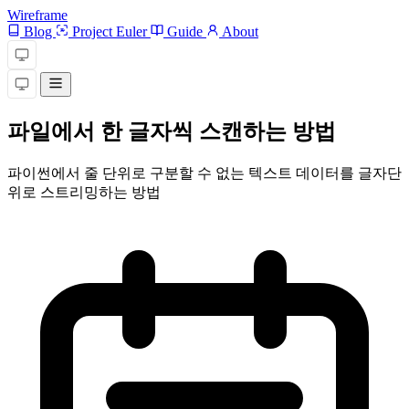
Wireframe
Blog
Project Euler
Guide
About
파일에서 한 글자씩 스캔하는 방법
파이썬에서 줄 단위로 구분할 수 없는 텍스트 데이터를 글자단
위로 스트리밍하는 방법