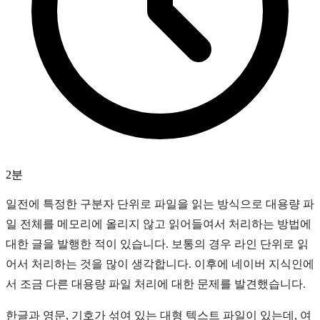
2분
일전에 특정한 구분자 단위로 파일을 읽는 방식으로 대용량 파
일 전체를 메모리에 올리지 않고 읽어들여서 처리하는 방법에
대한 글을 발행한 적이 있습니다. 보통의 경우 라인 단위로 읽
어서 처리하는 것을 많이 생각합니다. 이후에 네이버 지식인에
서 조금 다른 대용량 파일 처리에 대한 문제를 발견했습니다.
한글과 영문, 기호가 섞여 있는 대형 텍스트 파일이 있는데, 여