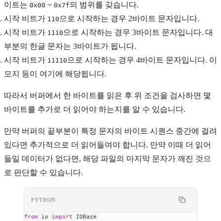
이트는
~
의 범위를 갖습니다.
0x00
0x7f
시작 비트가
으로 시작하는 경우 2바이트 문자입니다.
110
시작 비트가
으로 시작하는 경우 3바이트 문자입니다. 대
1110
부분의 한글 문자는 3바이트가 됩니다.
시작 비트가
으로 시작하는 경우 4바이트 문자입니다. 이
11110
모지 등이 여기에 해당됩니다.
따라서 버퍼에서 한 바이트를 읽은 후 위 조건을 검사하면 몇
바이트를 추가로 더 읽어야 하는지를 알 수 있습니다.
만약 버퍼의 끝부분이 특정 문자의 바이트 시퀀스 중간에 걸려
있다면 추가적으로 더 읽어들여야 합니다. 만약 이때 더 읽어
들일 데이터가 없다면, 해당 파일의 마지막 문자가 깨진 것으
로 판단할 수 있습니다.
PYTHON
from
 io 
import
 IOBase