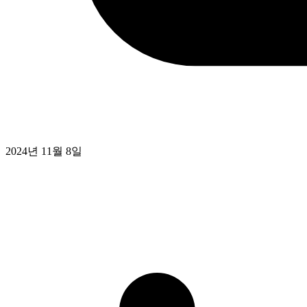
2024년 11월 8일